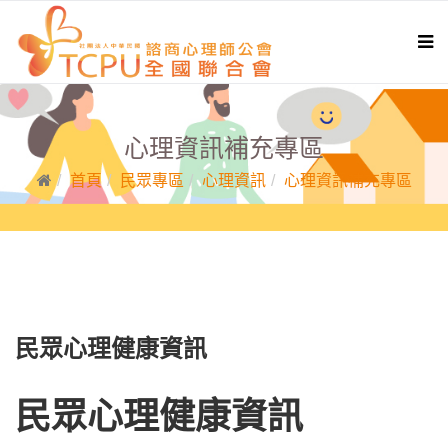
心理資訊補充專區
首頁
民眾專區
心理資訊
心理資訊補充專區
民眾心理健康資訊
民眾心理健康資訊