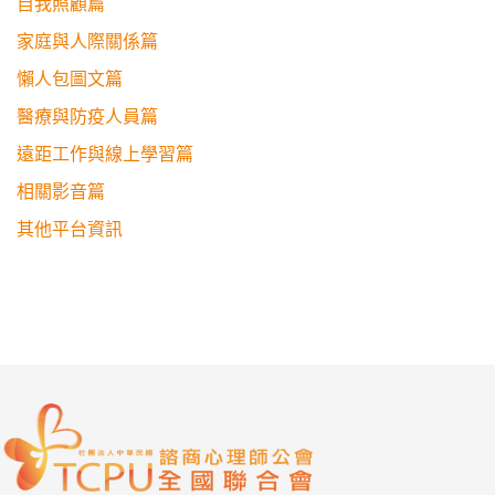
自我照顧篇
家庭與人際關係篇
懶人包圖文篇
醫療與防疫人員篇
遠距工作與線上學習篇
相關影音篇
其他平台資訊