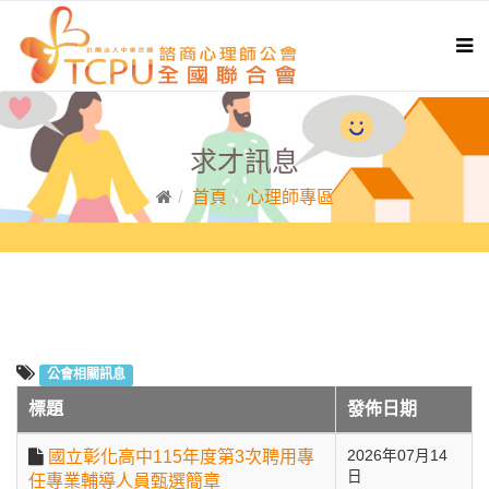
求才訊息
首頁
心理師專區
公會相關訊息
標題
發佈日期
國立彰化高中115年度第3次聘用專
2026年07月14
日
任專業輔導人員甄選簡章