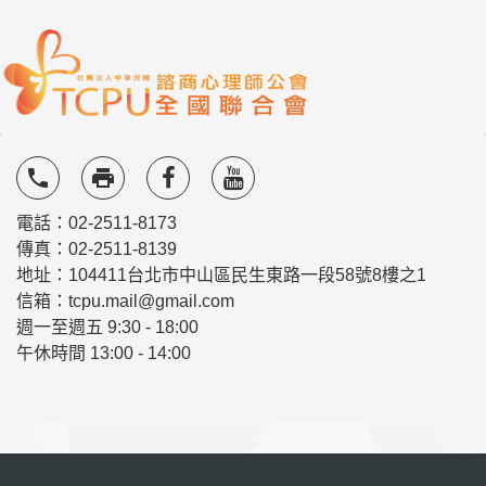
local_phone
local_printshop
電話：02-2511-8173
傳真：02-2511-8139
地址：104411台北市中山區民生東路一段58號8樓之1
信箱：tcpu.mail@gmail.com
週一至週五 9:30 - 18:00
午休時間 13:00 - 14:00