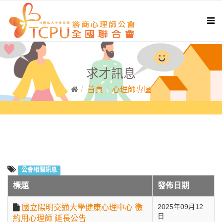
求才訊息
首頁
心理師專區
公會相關訊息
標題
發佈日期
國立陽明交通大學健康心理中心 徵
2025年09月12
日
約用心理師 延長公告