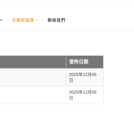
法規與倫理
聯絡我們
發佈日期
2025年12月05
日
2025年12月05
日