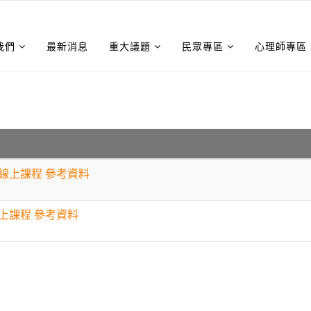
我們
最新消息
重大議題
民眾專區
心理師專區
能線上課程 參考資料
線上課程 參考資料