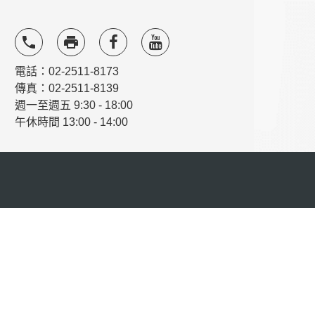
local_phone
local_printshop
電話：02-2511-8173
傳真：02-2511-8139
週一至週五 9:30 - 18:00
午休時間 13:00 - 14:00