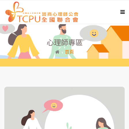
心理師專區
首頁