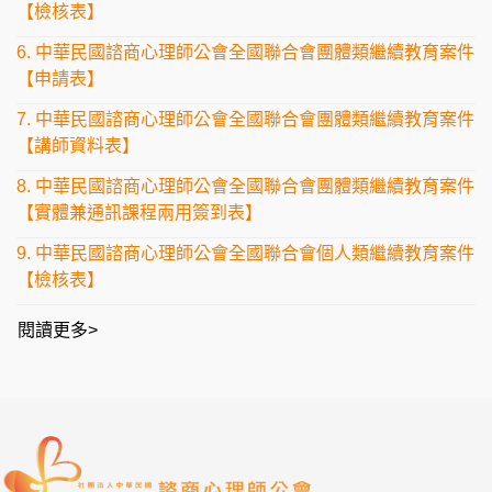
【檢核表】
6. 中華民國諮商心理師公會全國聯合會團體類繼續教育案件
【申請表】
7. 中華民國諮商心理師公會全國聯合會團體類繼續教育案件
【講師資料表】
8. 中華民國諮商心理師公會全國聯合會團體類繼續教育案件
【實體兼通訊課程兩用簽到表】
9. 中華民國諮商心理師公會全國聯合會個人類繼續教育案件
【檢核表】
閱讀更多>