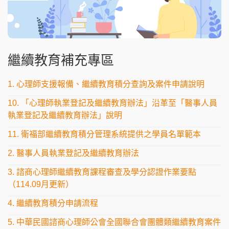
繼續教育補充專區
1. 心理師支援報備、繼續教育積分查詢及案件申請說明
10. 「心理師執業登記及繼續教育辦法」沿革至「醫事人員
執業登記及繼續教育辦法」說明
11. 衛福部繼續教育積分管理系統提供之學員名單範本
2. 醫事人員執業登記及繼續教育辦法
3. 諮商心理師繼續教育課程審查及學分認證作業要點
（114.09月更新）
4. 繼續教育積分申請流程
5. 中華民國諮商心理師公會全國聯合會團體類繼續教育案件