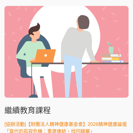
繼續教育課程
[協辦活動]【財團法人精神健康基金會】2026精神健康論壇
「當代的孤寂危機：重建連結，找回歸屬」