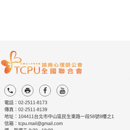
local_phone
local_printshop
電話：02-2511-8173
傳真：02-2511-8139
地址：104411台北市中山區民生東路一段58號8樓之1
信箱：tcpu.mail@gmail.com