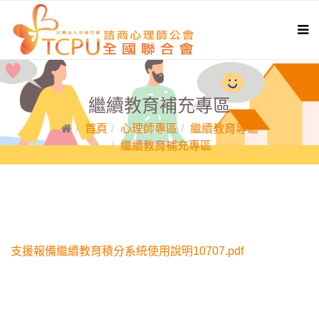
繼續教育補充專區
首頁
心理師專區
繼續教育專區
繼續教育補充專區
支援報備繼續教育積分系統使用說明10707.pdf