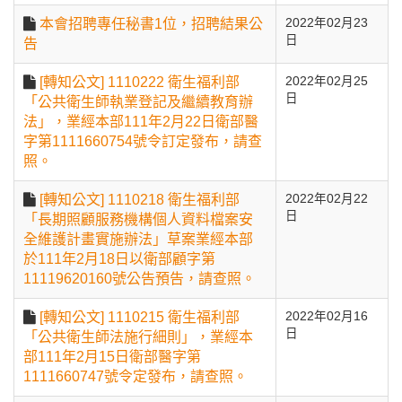
本會招聘專任秘書1位，招聘結果公
2022年02月23
日
告
[轉知公文] 1110222 衛生福利部
2022年02月25
日
「公共衛生師執業登記及繼續教育辦
法」，業經本部111年2月22日衛部醫
字第1111660754號令訂定發布，請查
照。
[轉知公文] 1110218 衛生福利部
2022年02月22
日
「長期照顧服務機構個人資料檔案安
全維護計畫實施辦法」草案業經本部
於111年2月18日以衛部顧字第
11119620160號公告預告，請查照。
[轉知公文] 1110215 衛生福利部
2022年02月16
日
「公共衛生師法施行細則」，業經本
部111年2月15日衛部醫字第
1111660747號令定發布，請查照。