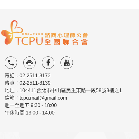
local_phone
local_printshop
電話：02-2511-8173
傳真：02-2511-8139
地址：104411台北市中山區民生東路一段58號8樓之1
信箱：tcpu.mail@gmail.com
週一至週五 9:30 - 18:00
午休時間 13:00 - 14:00