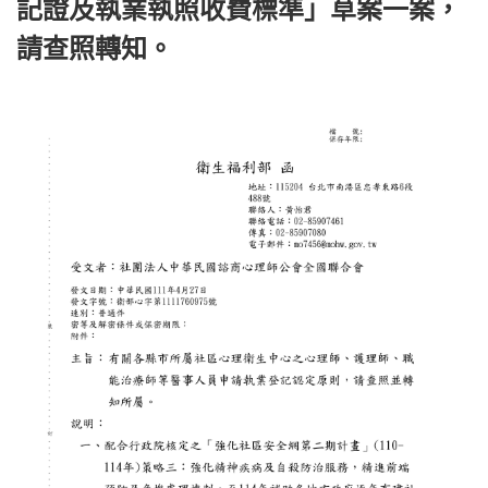
記證及執業執照收費標準」草案一案，
請查照轉知。