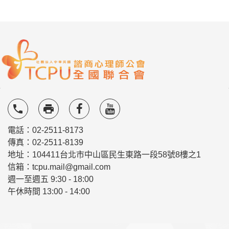
local_phone
local_printshop
電話：02-2511-8173
傳真：02-2511-8139
地址：104411台北市中山區民生東路一段58號8樓之1
信箱：tcpu.mail@gmail.com
週一至週五 9:30 - 18:00
午休時間 13:00 - 14:00