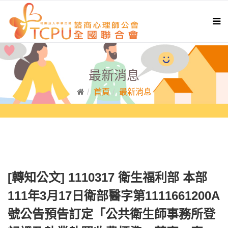
最新消息
首頁
最新消息
[轉知公文] 1110317 衛生福利部 本部
111年3月17日衛部醫字第1111661200A
號公告預告訂定「公共衛生師事務所登