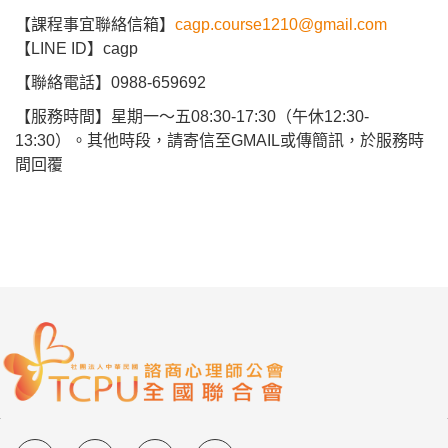
【課程事宜聯絡信箱】
cagp.course1210@gmail.com
【LINE ID】cagp
【聯絡電話】0988-659692
【服務時間】星期一～五08:30-17:30（午休12:30-
13:30）。其他時段，請寄信至GMAIL或傳簡訊，於服務時
間回覆