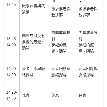
Ⅲ
Ⅴ
13:45
徵求夢者與敘
徵求夢者與
徵求夢者與
述夢
敘述夢
敘述夢
團體成員投
團體成員投
團體成員投射
13:45-
射
射
夢裡的感覺、
14:00
夢裡的感
夢裡的感
隱喻
覺、隱喻
覺、隱喻
14:00-
夢者回應與脈
夢者回應與
夢者回應與
14:20
絡探尋
脈絡探尋
脈絡探尋
14:20-
休息
休息
休息
14:30