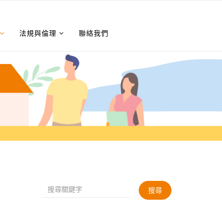
法規與倫理
聯絡我們
搜尋