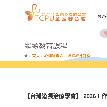
關於
繼續教育課程
首頁
心理師專區
繼續教育課程
【台灣遊戲治療學會】 2026工