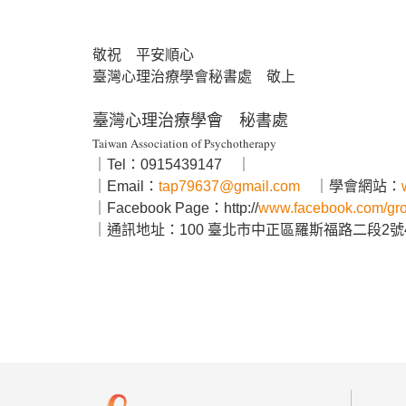
敬祝 平安順心
臺灣心理治療學會秘書處 敬上
臺灣心理治療學會 秘書處
Taiwan Association of Psychotherapy
｜Tel：0915439147 ｜
｜Email：
tap79637@gmail.com
｜學會網站：
｜Facebook Page：http://
www.facebook.com/
gr
｜通訊地址：100 臺北市中正區羅斯福路二段2號