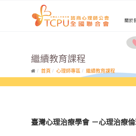
關於
繼續教育課程
首頁
心理師專區
繼續教育課程
臺灣心理治療學會 －心理治療