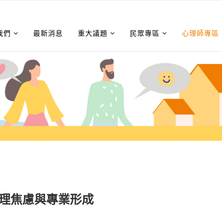
我們
最新消息
重大議題
民眾專區
心理師專區
倫理焦慮與專業形成