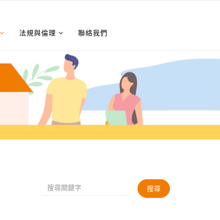
法規與倫理
聯絡我們
搜尋