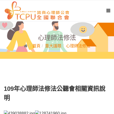
心理師法修法
首頁
重大議題
心理師法修法
109年心理師法修法公聽會相關資訊說
明