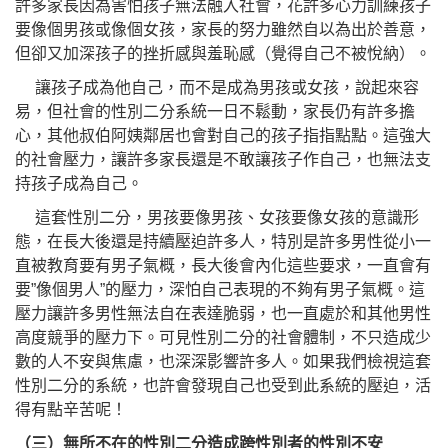
許多家長因為害怕孩子無法融入社會，花許多心力訓練孩子
要像個男孩或像個女孩，家長的努力雖然自以為出於善意，
但卻又加深孩子的挫折感與羞恥感（覺得自己不被悅納）。
讓孩子成為他自己，而不是成為男孩或女孩，說起來容
易，但社會的性別二分系統一日不鬆動，家長仍有許多擔
心，其他叔伯阿姨鄰居也會對自己的孩子指指點點。這強大
的社會壓力，讓許多家長還是不敢讓孩子作自己，也無法支
持孩子成為自己。
這套性別二分，男孩要像男孩、女孩要像女孩的意識形
態，在長大後還是持續壓迫許多人，特別是許多男性從小一
直被教育要有男子氣概，長大後會內化這些要求，一直會有
要”像個男人”的壓力，深怕自己表現的不夠有男子氣概。這
壓力讓許多男性無法自在表達脆弱，也一直處於和其他男性
高度競爭的壓力下。可見性別二分的社會體制，不只造成少
數的人不安與焦慮，也深深影響許多人。如果我們檢視這套
性別二分的系統，也許會發現自己也受到此系統的壓迫，活
得有點辛苦呢！
（三）無所不在的性別二分造成跨性別者的性別不安