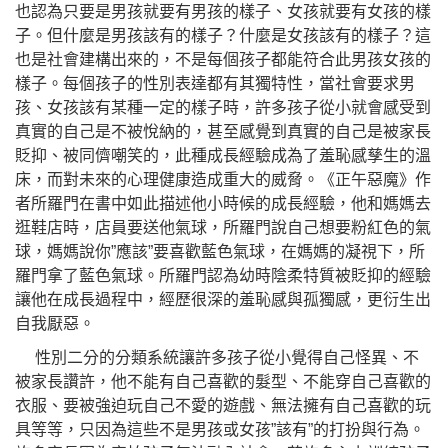
也認為只要是男孩就要有男孩的樣子、女孩就要有女孩的樣
子。但什麼是男孩該有的樣子？什麼是女孩該有的樣子？這
也是社會建構出來的，不是每個孩子都能符合此男孩女孩的
樣子。每個孩子的性別表達都有其獨特性，當社會要求男
孩、女孩該有某種一定的樣子時，許多孩子從小就會感受到
真實的自己是不被悅納的，甚至感覺到真實的自己是被家長
貶抑、被同儕嘲笑的，此種成長經驗成為了羞恥感孳生的溫
床，而對未來的心理健康造成重大的威脅。《正午惡魔》作
者所羅門在書中如此描述他小時候的成長經驗，他和媽媽去
逛鞋店時，店員要送他氣球，所羅門說自己想要粉紅色的氣
球，媽媽說你”應該”要喜歡藍色氣球，在媽媽的凝視下，所
羅門拿了藍色氣球。所羅門認為幼時陰柔特質被貶抑的經驗
讓他在成長過程中，經歷很深的羞恥感與孤獨感，更衍生出
自我厭惡。
性別二分的分類系統讓許多孩子從小覺得自己怪異、不
被家長讚許，他不能有自己喜歡的髮型、不能穿自己喜歡的
衣服、要被強迫玩自己不愛的遊戲、無法擁有自己喜歡的玩
具等等，只因為這些不是男孩或女孩”該有”的打扮與行為。