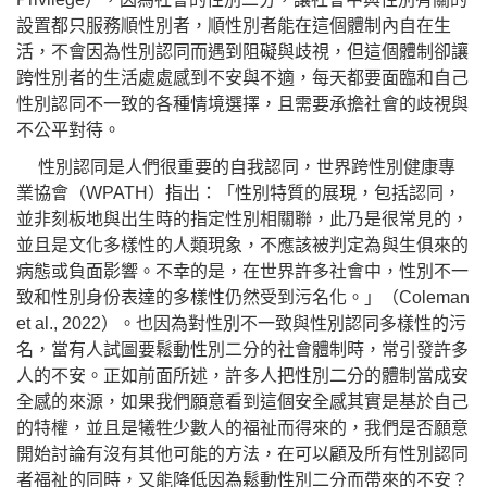
設置都只服務順性別者，順性別者能在這個體制內自在生
活，不會因為性別認同而遇到阻礙與歧視，但這個體制卻讓
跨性別者的生活處處感到不安與不適，每天都要面臨和自己
性別認同不一致的各種情境選擇，且需要承擔社會的歧視與
不公平對待。
性別認同是人們很重要的自我認同，世界跨性別健康專
業協會（WPATH）指出：「性別特質的展現，包括認同，
並非刻板地與出生時的指定性別相關聯，此乃是很常見的，
並且是文化多樣性的人類現象，不應該被判定為與生俱來的
病態或負面影響。不幸的是，在世界許多社會中，性別不一
致和性別身份表達的多樣性仍然受到污名化。」（Coleman
et al., 2022）。也因為對性別不一致與性別認同多樣性的污
名，當有人試圖要鬆動性別二分的社會體制時，常引發許多
人的不安。正如前面所述，許多人把性別二分的體制當成安
全感的來源，如果我們願意看到這個安全感其實是基於自己
的特權，並且是犧牲少數人的福祉而得來的，我們是否願意
開始討論有沒有其他可能的方法，在可以顧及所有性別認同
者福祉的同時，又能降低因為鬆動性別二分而帶來的不安？