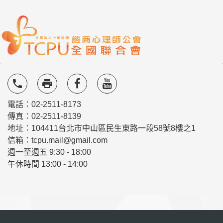
local_phone
local_printshop
電話：02-2511-8173
傳真：02-2511-8139
地址：104411台北市中山區民生東路一段58號8樓之1
信箱：tcpu.mail@gmail.com
週一至週五 9:30 - 18:00
午休時間 13:00 - 14:00