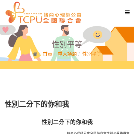
性別平等
首頁
重大議題
性別平等
性別二分下的你和我
性別二分下的你和我
諮商心理師公會全國聯合會性別平等委員會