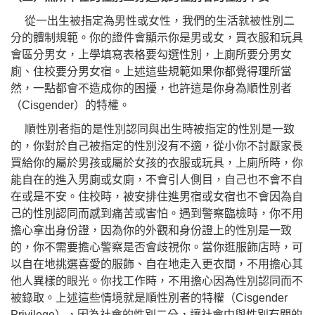
從一出生被指定為男性或女性，我們的生活就被性別二
分的體制規範。你的證件會顯示你是男或女，買衣服和玩具
會區分男女，上學填寫表格要勾選性別，上廁所要分男女
廁、住校要分男女宿。上述這些規範如果你都覺得理所當
然，一點都會不造成你的困擾，也許這是你身為順性別者
（Cisgender）的特權。
順性別者指的是性別認同與出生時被指定的性別是一致
的，你對於自己被指定的性別沒有不適，從小你不討厭家長
買給你的屬於男孩或屬於女孩的衣服或玩具，上廁所時，你
能自在的進入男廁或女廁，不會引人側目，自己也不會不自
在或是不安。住校時，被安排住進男宿或女宿也不會因為自
己的性別認同而感到痛苦或害怕。遇到警察臨檢時，你不用
擔心拿出身份證，因為你的外觀和身份證上的性別是一致
的，你不需要擔心警察是否會歧視你。當你逛服飾店時，可
以自在地挑選喜愛的服飾、自在地走入更衣間，不用擔心其
他人異樣的眼光。你找工作時，不用擔心因為性別認同而不
被錄取。上述這些情境就是順性別者的特權（Cisgender
Privilege），因為社會的性別二分，讓社會中與性別有關的