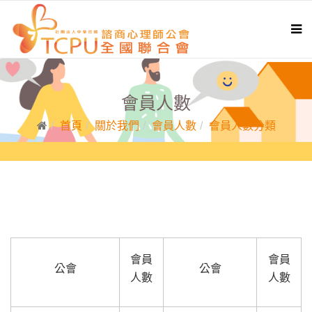
會員人數
首頁
關於我們
會員人數
會員人數分類
會員
會員
公會
公會
人數
人數