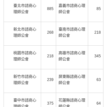
臺北市諮商心
嘉義市諮商心理
885
85
理師公會
師公會
新北市諮商心
臺南市諮商心理
268
218
理師公會
師公會
桃園市諮商心
高雄市諮商心理
218
345
理師公會
師公會
新竹市諮商心
屏東縣諮商心理
239
63
理師公會
師公會
臺中市諮商心
花蓮縣諮商心理
375
64
理師公會
師公會